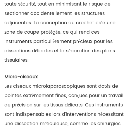
toute sécurité, tout en minimisant le risque de
sectionner accidentellement les structures
adjacentes. La conception du crochet crée une
zone de coupe protégée, ce qui rend ces
instruments particulièrement précieux pour les
dissections délicates et la séparation des plans
tissulaires.
Micro-ciseaux
Les ciseaux microlaparoscopiques sont dotés de
pointes extrêmement fines, conçues pour un travail
de précision sur les tissus délicats. Ces instruments
sont indispensables lors d'interventions nécessitant
une dissection méticuleuse, comme les chirurgies