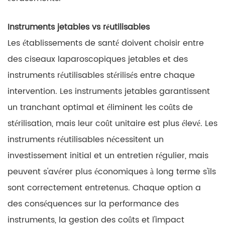
Instruments jetables vs réutilisables
Les établissements de santé doivent choisir entre
des ciseaux laparoscopiques jetables et des
instruments réutilisables stérilisés entre chaque
intervention. Les instruments jetables garantissent
un tranchant optimal et éliminent les coûts de
stérilisation, mais leur coût unitaire est plus élevé. Les
instruments réutilisables nécessitent un
investissement initial et un entretien régulier, mais
peuvent s'avérer plus économiques à long terme s'ils
sont correctement entretenus. Chaque option a
des conséquences sur la performance des
instruments, la gestion des coûts et l'impact