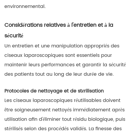
environnemental.
Considérations relatives à l'entretien et à la
sécurité
Un entretien et une manipulation appropriés des
ciseaux laparoscopiques sont essentiels pour
maintenir leurs performances et garantir la sécurité
des patients tout au long de leur durée de vie.
Protocoles de nettoyage et de stérilisation
Les ciseaux laparoscopiques réutilisables doivent
être soigneusement nettoyés immédiatement après
utilisation afin d'éliminer tout résidu biologique, puis
stérilisés selon des procédés validés. La finesse des