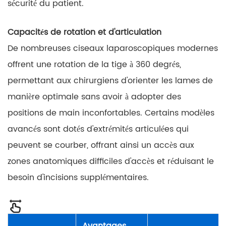
sécurité du patient.
Capacités de rotation et d'articulation
De nombreuses ciseaux laparoscopiques modernes
offrent une rotation de la tige à 360 degrés,
permettant aux chirurgiens d'orienter les lames de
manière optimale sans avoir à adopter des
positions de main inconfortables. Certains modèles
avancés sont dotés d'extrémités articulées qui
peuvent se courber, offrant ainsi un accès aux
zones anatomiques difficiles d'accès et réduisant le
besoin d'incisions supplémentaires.
Avantages