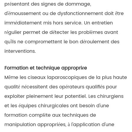
présentant des signes de dommage,
d'émoussement ou de dysfonctionnement doit être
immédiatement mis hors service. Un entretien
régulier permet de détecter les problèmes avant
qu'ils ne compromettent le bon déroulement des
interventions.
Formation et technique appropriée
Même les ciseaux laparoscopiques de la plus haute
qualité nécessitent des opérateurs qualifiés pour
exploiter pleinement leur potentiel. Les chirurgiens
et les équipes chirurgicales ont besoin d'une
formation complète aux techniques de
manipulation appropriées, à l'application d'une