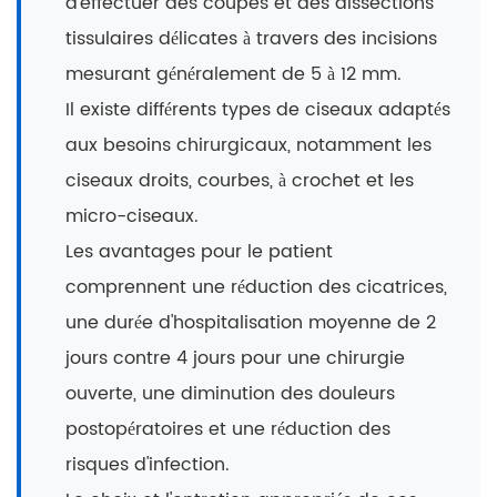
d'effectuer des coupes et des dissections
tissulaires délicates à travers des incisions
mesurant généralement de 5 à 12 mm.
Il existe différents types de ciseaux adaptés
aux besoins chirurgicaux, notamment les
ciseaux droits, courbes, à crochet et les
micro-ciseaux.
Les avantages pour le patient
comprennent une réduction des cicatrices,
une durée d'hospitalisation moyenne de 2
jours contre 4 jours pour une chirurgie
ouverte, une diminution des douleurs
postopératoires et une réduction des
risques d'infection.