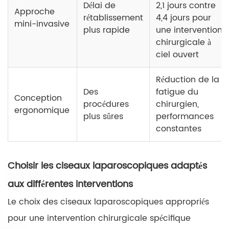
Délai de
2,1 jours contre
Approche
rétablissement
4,4 jours pour
mini-invasive
plus rapide
une intervention
chirurgicale à
ciel ouvert
Réduction de la
Des
fatigue du
Conception
procédures
chirurgien,
ergonomique
plus sûres
performances
constantes
Choisir les ciseaux laparoscopiques adaptés
aux différentes interventions
Le choix des ciseaux laparoscopiques appropriés
pour une intervention chirurgicale spécifique