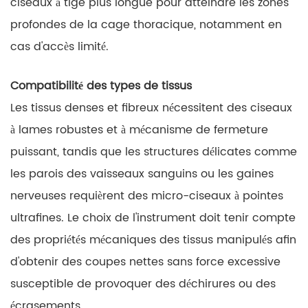
ciseaux à tige plus longue pour atteindre les zones
profondes de la cage thoracique, notamment en
cas d'accès limité.
Compatibilité des types de tissus
Les tissus denses et fibreux nécessitent des ciseaux
à lames robustes et à mécanisme de fermeture
puissant, tandis que les structures délicates comme
les parois des vaisseaux sanguins ou les gaines
nerveuses requièrent des micro-ciseaux à pointes
ultrafines. Le choix de l'instrument doit tenir compte
des propriétés mécaniques des tissus manipulés afin
d'obtenir des coupes nettes sans force excessive
susceptible de provoquer des déchirures ou des
écrasements.