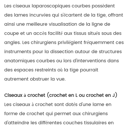
Les ciseaux laparoscopiques courbes possèdent
des lames incurvées qui s'écartent de la tige, offrant
ainsi une meilleure visualisation de la ligne de
coupe et un accès facilité aux tissus situés sous des
angles. Les chirurgiens privilégient fréquemment ces
instruments pour la dissection autour de structures
anatomiques courbes ou lors d'interventions dans
des espaces restreints où la tige pourrait
autrement obstruer la vue.
Ciseaux à crochet (crochet en L ou crochet en J)
Les ciseaux à crochet sont dotés d'une lame en
forme de crochet qui permet aux chirurgiens
d'atteindre les différentes couches tissulaires en