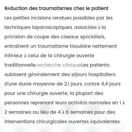
Réduction des traumatismes chez le patient
Les petites incisions rendues possibles par les
techniques laparoscopiques, associées à la
précision de coupe des ciseaux spécialisés,
entraînent un traumatisme tissulaire nettement
inférieur à celui de la chirurgie ouverte
traditionnelle.
recherche clinique
Les patients
subissent généralement des séjours hospitaliers
d'une durée moyenne de 2,1 jours, contre 4,4 jours
pour une chirurgie ouverte, la plupart des
personnes reprenant leurs activités normales en 1 à
2 semaines au lieu de 4 à 6 semaines pour des
interventions chirurgicales ouvertes équivalentes.