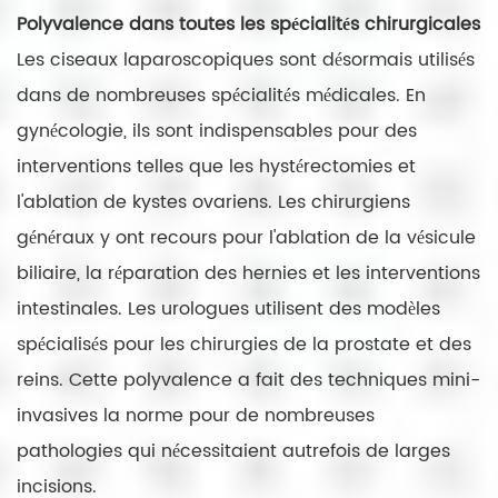
Polyvalence dans toutes les spécialités chirurgicales
Les ciseaux laparoscopiques sont désormais utilisés
dans de nombreuses spécialités médicales. En
gynécologie, ils sont indispensables pour des
interventions telles que les hystérectomies et
l'ablation de kystes ovariens. Les chirurgiens
généraux y ont recours pour l'ablation de la vésicule
biliaire, la réparation des hernies et les interventions
intestinales. Les urologues utilisent des modèles
spécialisés pour les chirurgies de la prostate et des
reins. Cette polyvalence a fait des techniques mini-
invasives la norme pour de nombreuses
pathologies qui nécessitaient autrefois de larges
incisions.