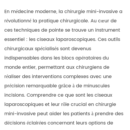
En médecine moderne, la chirurgie mini-invasive a
révolutionné la pratique chirurgicale. Au cœur de
ces techniques de pointe se trouve un instrument
essentiel : les ciseaux laparoscopiques. Ces outils
chirurgicaux spécialisés sont devenus
indispensables dans les blocs opératoires du
monde entier, permettant aux chirurgiens de
réaliser des interventions complexes avec une
précision remarquable grâce à de minuscules
incisions. Comprendre ce que sont les ciseaux
laparoscopiques et leur rôle crucial en chirurgie
mini-invasive peut aider les patients à prendre des
décisions éclairées concernant leurs options de