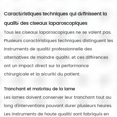
Caractéristiques techniques qui définissent la
qualité des ciseaux laparoscopiques
Tous les ciseaux laparoscopiques ne se valent pas.
Plusieurs caractéristiques techniques distinguent les
instruments de qualité professionnelle des
alternatives de moindre qualité, et ces différences
ont un impact direct sur la performance
chirurgicale et la sécurité du patient.
Tranchant et matériau de la lame
Les lames doivent conserver leur tranchant tout au
long d'interventions pouvant durer plusieurs heures.
Les instruments de haute qualité sont fabriqués en