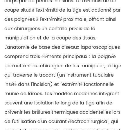
corps par de petites incisions. Le mécanisme de
coupe situé à l'extrémité de la tige est actionné par
des poignées à l'extrémité proximale, offrant ainsi
aux chirurgiens un contrôle précis de la
manipulation et de la coupe des tissus.
L'anatomie de base des ciseaux laparoscopiques
comprend trois éléments principaux : la poignée
permettant au chirurgien de les manipuler, la tige
qui traverse le trocart (un instrument tubulaire
inséré dans l'incision) et l'extrémité fonctionnelle
munie de lames. Les modèles modernes intègrent
souvent une isolation le long de la tige afin de
prévenir les brûlures thermiques accidentelles lors
de l'utilisation d'un courant électrochirurgical, qui