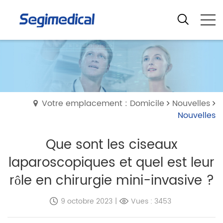
Votre emplacement : Domicile
Nouvelles
Nouvelles
Que sont les ciseaux
laparoscopiques et quel est leur
rôle en chirurgie mini-invasive ?
9 octobre 2023
|
Vues : 3453