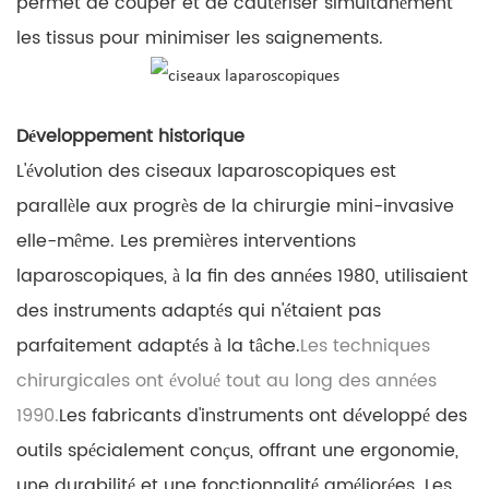
permet de couper et de cautériser simultanément
les tissus pour minimiser les saignements.
Développement historique
L'évolution des ciseaux laparoscopiques est
parallèle aux progrès de la chirurgie mini-invasive
elle-même. Les premières interventions
laparoscopiques, à la fin des années 1980, utilisaient
des instruments adaptés qui n'étaient pas
parfaitement adaptés à la tâche.
Les techniques
chirurgicales ont évolué tout au long des années
1990.
Les fabricants d'instruments ont développé des
outils spécialement conçus, offrant une ergonomie,
une durabilité et une fonctionnalité améliorées. Les