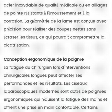
acier inoxydable de qualité médicale ou en alliages
de pointe résistants à l'émoussement et à la
corrosion. La géométrie de la lame est conçue avec
précision pour réaliser des coupes nettes sans
écraser les tissus, ce qui pourrait compromettre la
cicatrisation.
Conception ergonomique de la poignée
La fatigue du chirurgien lors d'interventions
chirurgicales longues peut affecter ses
performances et les résultats. Les ciseaux
laparoscopiques modernes sont dotés de poignées
ergonomiques qui réduisent la fatigue des mains et
offrent une prise en main confortable. Certains