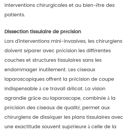
interventions chirurgicales et au bien-être des
patients.
Dissection tissulaire de précision
Lors d'interventions mini-invasives, les chirurgiens
doivent séparer avec précision les différentes
couches et structures tissulaires sans les
endommager inutilement. Les ciseaux
laparoscopiques offrent la précision de coupe
indispensable à ce travail délicat. La vision
agrandie grâce au laparoscope, combinée à la
précision des ciseaux de qualité, permet aux
chirurgiens de disséquer les plans tissulaires avec
une exactitude souvent supérieure à celle de la