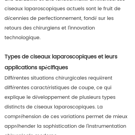
ciseaux laparoscopiques actuels sont le fruit de
décennies de perfectionnement, fondé sur les
retours des chirurgiens et l'innovation
technologique.
Types de ciseaux laparoscopiques et leurs
applications spécifiques
Différentes situations chirurgicales requièrent
différentes caractéristiques de coupe, ce qui
explique le développement de plusieurs types
distincts de ciseaux laparoscopiques. La
compréhension de ces variations permet de mieux
appréhender la sophistication de l'instrumentation