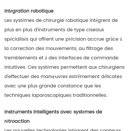
Intégration robotique
Les systèmes de chirurgie robotique intègrent de
plus en plus d'instruments de type ciseaux
spécialisés qui offrent une précision accrue grâce à
la correction des mouvements, au filtrage des
tremblements et à des interfaces de commande
intuitives. Ces systèmes permettent aux chirurgiens
d'effectuer des manœuvres extrêmement délicates
avec une plus grande constance que les
techniques laparoscopiques traditionnelles.
Instruments intelligents avec systèmes de
rétroaction
Les nouvelles technologies intègrent des capteurs