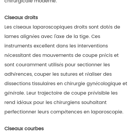
chirurgicale moderne.
Ciseaux droits
Les ciseaux laparoscopiques droits sont dotés de
lames alignées avec l'axe de la tige. Ces
instruments excellent dans les interventions
nécessitant des mouvements de coupe précis et
sont couramment utilisés pour sectionner les
adhérences, couper les sutures et réaliser des
dissections tissulaires en chirurgie gynécologique et
générale. Leur trajectoire de coupe prévisible les
rend idéaux pour les chirurgiens souhaitant
perfectionner leurs compétences en laparoscopie.
Ciseaux courbes