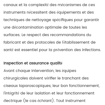
canaux et la complexité des mécanismes de ces
instruments nécessitent des équipements et des
techniques de nettoyage spécifiques pour garantir
une décontamination optimale de toutes les
surfaces. Le respect des recommandations du
fabricant et des protocoles de l'établissement de
santé est essentiel pour la prévention des infections.
Inspection et assurance qualité
Avant chaque intervention, les équipes
chirurgicales doivent vérifier le tranchant des
ciseaux laparoscopiques, leur bon fonctionnement,
l'intégrité de leur isolation et leur fonctionnement
électrique (le cas échéant). Tout instrument