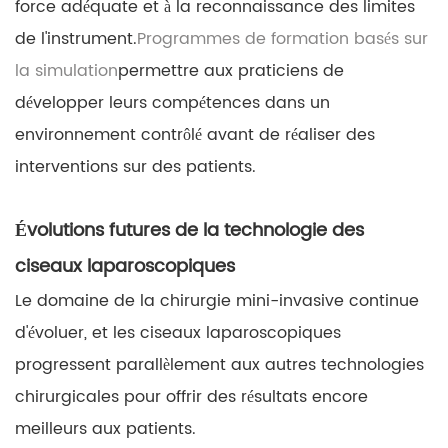
force adéquate et à la reconnaissance des limites
de l'instrument.
Programmes de formation basés sur
la simulation
permettre aux praticiens de
développer leurs compétences dans un
environnement contrôlé avant de réaliser des
interventions sur des patients.
Évolutions futures de la technologie des
ciseaux laparoscopiques
Le domaine de la chirurgie mini-invasive continue
d'évoluer, et les ciseaux laparoscopiques
progressent parallèlement aux autres technologies
chirurgicales pour offrir des résultats encore
meilleurs aux patients.