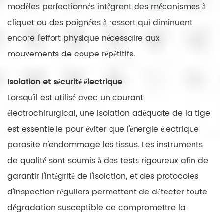
modèles perfectionnés intègrent des mécanismes à
cliquet ou des poignées à ressort qui diminuent
encore l'effort physique nécessaire aux
mouvements de coupe répétitifs.
Isolation et sécurité électrique
Lorsqu'il est utilisé avec un courant
électrochirurgical, une isolation adéquate de la tige
est essentielle pour éviter que l'énergie électrique
parasite n'endommage les tissus. Les instruments
de qualité sont soumis à des tests rigoureux afin de
garantir l'intégrité de l'isolation, et des protocoles
d'inspection réguliers permettent de détecter toute
dégradation susceptible de compromettre la