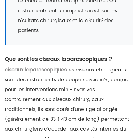
Le choix et l'entretien appropriés de ces
instruments ont un impact direct sur les
résultats chirurgicaux et la sécurité des
patients.
Que sont les ciseaux laparoscopiques ?
ciseaux laparoscopiques
Les ciseaux chirurgicaux
sont des instruments de coupe spécialisés, conçus
pour les interventions mini-invasives.
Contrairement aux ciseaux chirurgicaux
traditionnels, ils sont dotés d'une tige allongée
(généralement de 33 à 43 cm de long) permettant
aux chirurgiens d'accéder aux cavités internes du