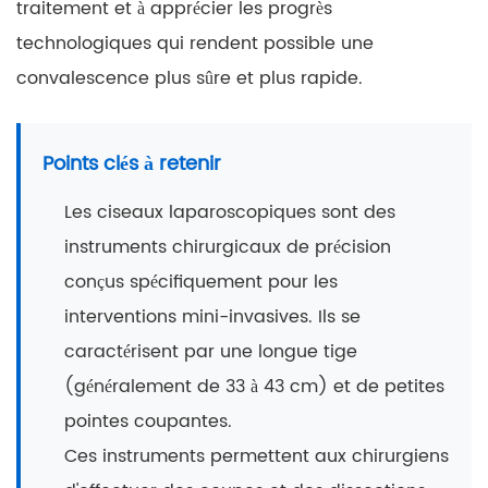
traitement et à apprécier les progrès
technologiques qui rendent possible une
convalescence plus sûre et plus rapide.
Points clés à retenir
Les ciseaux laparoscopiques sont des
instruments chirurgicaux de précision
conçus spécifiquement pour les
interventions mini-invasives. Ils se
caractérisent par une longue tige
(généralement de 33 à 43 cm) et de petites
pointes coupantes.
Ces instruments permettent aux chirurgiens