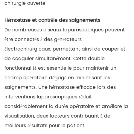
chirurgie ouverte.
Hémostase et contrôle des saignements
De nombreuses ciseaux laparoscopiques peuvent
être connectés à des générateurs
électrochirurgicaux, permettant ainsi de couper et
de coaguler simultanément. Cette double
fonctionnalité est essentielle pour maintenir un
champ opératoire dégagé en minimisant les
saignements. Une hémostase efficace lors des
interventions laparoscopiques réduit
considérablement la durée opératoire et améliore la
visualisation, deux facteurs contribuant à de
meilleurs résultats pour le patient.