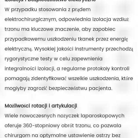
W przypadku stosowania z prądem
elektrochirurgicznym, odpowiednia izolacja wzdłuż
trzonu ma kluczowe znaczenie, aby zapobiec
przypadkowemu uszkodzeniu tkanek przez energię
elektryczną. Wysokiej jakości instrumenty przechodzą
rygorystyczne testy w celu zapewnienia
integralności izolacji, a regularne protokoły kontroli
pomagają zidentyfikować wszelkie uszkodzenia, które
mogłyby zagrozić bezpieczeństwu pacjenta.
Możliwości rotacji i artykulacji
Wiele nowoczesnych nożyczek laparoskopowych
oferuje 360-stopniowy obrót trzonu, co pozwala
chirurgom na optymalne ustawienie ostrzy bez