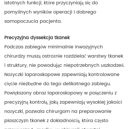
istotnych funkcji, które przyczyniają się do
pomyślnych wyników operacji i dobrego
samopoczucia pacjenta.
Precyzyjna dyssekcja tkanek
Podczas zabiegów minimalnie inwazyjnych
chirurdzy muszą ostrożnie rozdzielać warstwy tkanek
i struktury, nie powodując niepotrzebnych uszkodzeń.
Nożyczki laparoskopowe zapewniają kontrolowane
cięcie niezbędne do tego delikatnego zabiegu.
Powiększony obraz laparoskopowy w połączeniu z
precyzyjną kontrolą, jaką zapewniają wysokiej jakości
nożyczki, pozwala chirurgom na preparowanie
płaszczyzn tkanek z dokładnością, która często