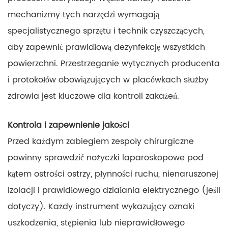
mechanizmy tych narzędzi wymagają
specjalistycznego sprzętu i technik czyszczących,
aby zapewnić prawidłową dezynfekcję wszystkich
powierzchni. Przestrzeganie wytycznych producenta
i protokołów obowiązujących w placówkach służby
zdrowia jest kluczowe dla kontroli zakażeń.
Kontrola i zapewnienie jakości
Przed każdym zabiegiem zespoły chirurgiczne
powinny sprawdzić nożyczki laparoskopowe pod
kątem ostrości ostrzy, płynności ruchu, nienaruszonej
izolacji i prawidłowego działania elektrycznego (jeśli
dotyczy). Każdy instrument wykazujący oznaki
uszkodzenia, stępienia lub nieprawidłowego