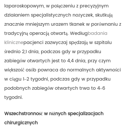
laparoskopowym, w połączeniu z precyzyjnym
działaniem specjalistycznych nożyczek, skutkują
znacznie mniejszym urazem tkanek w porównaniu z
tradycyjną operacją otwartą. Według
badania
kliniczne
pacjenci zazwyczaj spędzają w szpitalu
średnio 2,1 dnia, podczas gdy w przypadku
zabiegów otwartych jest to 4,4 dnia, przy czym
większość osób powraca do normalnych aktywności
w ciągu 1–2 tygodni, podczas gdy w przypadku
podobnych zabiegów otwartych trwa to 4–6
tygodni.
Wszechstronność w różnych specjalizacjach
chirurgicznych