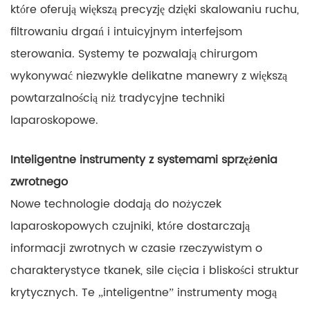
które oferują większą precyzję dzięki skalowaniu ruchu,
filtrowaniu drgań i intuicyjnym interfejsom
sterowania. Systemy te pozwalają chirurgom
wykonywać niezwykle delikatne manewry z większą
powtarzalnością niż tradycyjne techniki
laparoskopowe.
Inteligentne instrumenty z systemami sprzężenia
zwrotnego
Nowe technologie dodają do nożyczek
laparoskopowych czujniki, które dostarczają
informacji zwrotnych w czasie rzeczywistym o
charakterystyce tkanek, sile cięcia i bliskości struktur
krytycznych. Te „inteligentne” instrumenty mogą