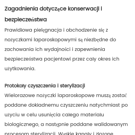
Zagadnienia dotyczące konserwacji i
bezpieczeństwa
Prawidłowa pielęgnacja i obchodzenie się z
nożyczkami laparoskopowymi są niezbędne do
zachowania ich wydajności i zapewnienia
bezpieczeństwa pacjentowi przez cały okres ich
użytkowania.
Protokoły czyszczenia i sterylizacji
Wielorazowe nożyczki laparoskopowe muszą zostać
poddane dokładnemu czyszczeniu natychmiast po
użyciu w celu usunięcia całego materiału
biologicznego, a następnie poddane walidowanym
procesom sterylizacji. Wąskie kanały i złożone