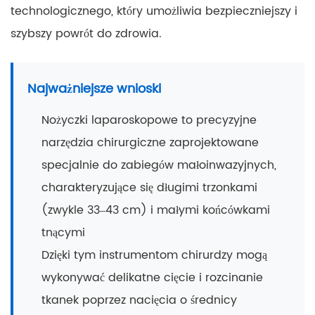
technologicznego, który umożliwia bezpieczniejszy i
szybszy powrót do zdrowia.
Najważniejsze wnioski
Nożyczki laparoskopowe to precyzyjne
narzędzia chirurgiczne zaprojektowane
specjalnie do zabiegów małoinwazyjnych,
charakteryzujące się długimi trzonkami
(zwykle 33–43 cm) i małymi końcówkami
tnącymi
Dzięki tym instrumentom chirurdzy mogą
wykonywać delikatne cięcie i rozcinanie
tkanek poprzez nacięcia o średnicy