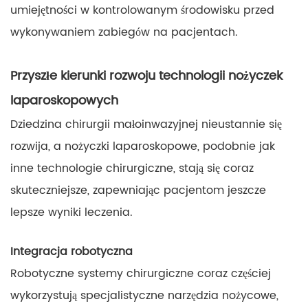
umiejętności w kontrolowanym środowisku przed
wykonywaniem zabiegów na pacjentach.
Przyszłe kierunki rozwoju technologii nożyczek
laparoskopowych
Dziedzina chirurgii małoinwazyjnej nieustannie się
rozwija, a nożyczki laparoskopowe, podobnie jak
inne technologie chirurgiczne, stają się coraz
skuteczniejsze, zapewniając pacjentom jeszcze
lepsze wyniki leczenia.
Integracja robotyczna
Robotyczne systemy chirurgiczne coraz częściej
wykorzystują specjalistyczne narzędzia nożycowe,