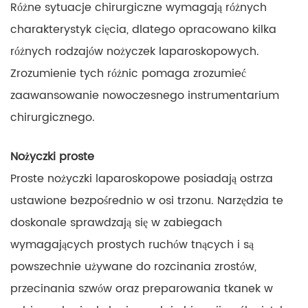
Różne sytuacje chirurgiczne wymagają różnych
charakterystyk cięcia, dlatego opracowano kilka
różnych rodzajów nożyczek laparoskopowych.
Zrozumienie tych różnic pomaga zrozumieć
zaawansowanie nowoczesnego instrumentarium
chirurgicznego.
Nożyczki proste
Proste nożyczki laparoskopowe posiadają ostrza
ustawione bezpośrednio w osi trzonu. Narzędzia te
doskonale sprawdzają się w zabiegach
wymagających prostych ruchów tnących i są
powszechnie używane do rozcinania zrostów,
przecinania szwów oraz preparowania tkanek w