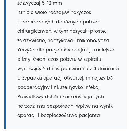
zazwyczaj 5–12 mm
Istnieje wiele rodzajów nożyczek
przeznaczonych do różnych potrzeb
chirurgicznych, w tym nożyczki proste,
zakrzywione, haczykowe i mikronożyczki
Korzyści dla pacjentów obejmują mniejsze
blizny, średni czas pobytu w szpitalu
wynoszący 2 dni w porównaniu z 4 dniami w
przypadku operacji otwartej, mniejszy ból
pooperacyjny i niższe ryzyko infekcji
Prawidłowy dobór i konserwacja tych
narzędzi ma bezpośredni wpływ na wyniki
operacji i bezpieczeństwo pacjenta