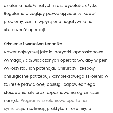
działania należy natychmiast wycofać z użytku.
Regularne przeglądy pozwalają zidentyfikować
problemy, zanim wpłyną one negatywnie na
skuteczność operacji.
Szkolenie i właściwa technika
Nawet najwyższej jakości nożyczki laparoskopowe
wymagają doświadczonych operatorów, aby w pełni
wykorzystać ich potencjał. Chirurdzy i zespoły
chirurgiczne potrzebują kompleksowego szkolenia w
zakresie prawidłowej obsługi, odpowiedniego
stosowania siły oraz rozpoznawania ograniczeń
narzędzi.
Programy szkoleniowe oparte na
symulacji
umożliwiają praktykom rozwinięcie