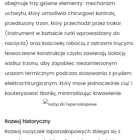
obejmuje trzy główne elementy: mechanizm
uchwytu, który umożliwia chirurgowi kontrolę,
przedłużony trzon, który przechodzi przez trokar
(instrument w kształcie rurki wprowadzany do
nacięcia) oraz końcówkę roboczą z ostrzami tnącymi.
Nowoczesne konstrukcje często zawierają izolację
wzdłuż trzonu, aby zapobiec niezamierzonym
urazom termicznym podczas stosowania z prądem
elektrochirurgicznym, który może jednocześnie ciąć i
kauteryzować tkankę, minimalizując krwawienie.
Rozwój historyczny
Rozwój nożyczek laparoskopowych zbiega się z