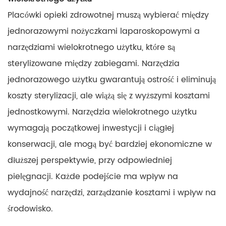
Placówki opieki zdrowotnej muszą wybierać między
jednorazowymi nożyczkami laparoskopowymi a
narzędziami wielokrotnego użytku, które są
sterylizowane między zabiegami. Narzędzia
jednorazowego użytku gwarantują ostrość i eliminują
koszty sterylizacji, ale wiążą się z wyższymi kosztami
jednostkowymi. Narzędzia wielokrotnego użytku
wymagają początkowej inwestycji i ciągłej
konserwacji, ale mogą być bardziej ekonomiczne w
dłuższej perspektywie, przy odpowiedniej
pielęgnacji. Każde podejście ma wpływ na
wydajność narzędzi, zarządzanie kosztami i wpływ na
środowisko.