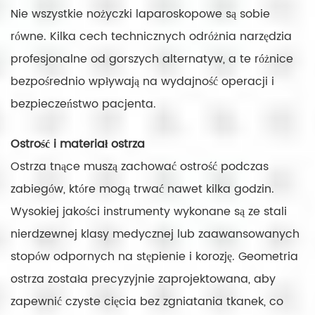
Nie wszystkie nożyczki laparoskopowe są sobie
równe. Kilka cech technicznych odróżnia narzędzia
profesjonalne od gorszych alternatyw, a te różnice
bezpośrednio wpływają na wydajność operacji i
bezpieczeństwo pacjenta.
Ostrość i materiał ostrza
Ostrza tnące muszą zachować ostrość podczas
zabiegów, które mogą trwać nawet kilka godzin.
Wysokiej jakości instrumenty wykonane są ze stali
nierdzewnej klasy medycznej lub zaawansowanych
stopów odpornych na stępienie i korozję. Geometria
ostrza została precyzyjnie zaprojektowana, aby
zapewnić czyste cięcia bez zgniatania tkanek, co