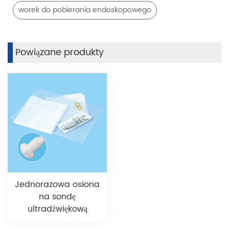
worek do pobierania endoskopowego
Powiązane produkty
Jednorazowa osłona
na sondę
ultradźwiękową