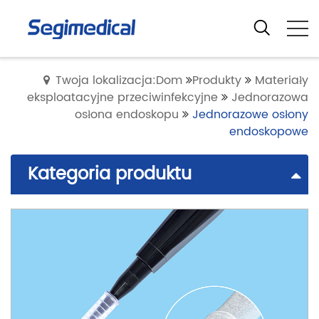
Twoja lokalizacja:Dom
Produkty
Materiały
eksploatacyjne przeciwinfekcyjne
Jednorazowa
osłona endoskopu
Jednorazowe osłony
endoskopowe
Kategoria produktu