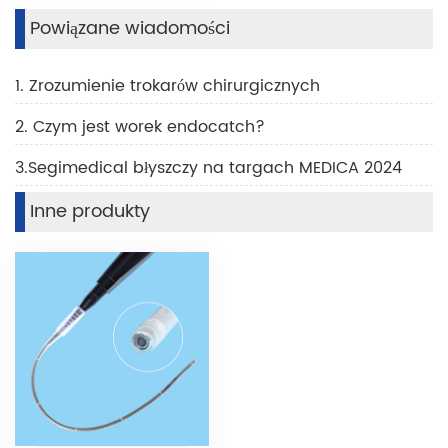
Powiązane wiadomości
1. Zrozumienie trokarów chirurgicznych
2. Czym jest worek endocatch?
3.Segimedical błyszczy na targach MEDICA 2024
Inne produkty